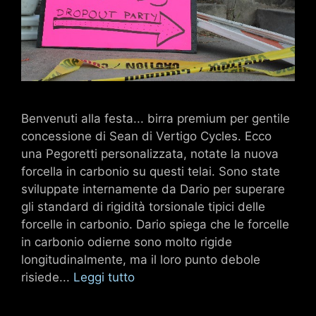
Benvenuti alla festa... birra premium per gentile
concessione di Sean di Vertigo Cycles. Ecco
una Pegoretti personalizzata, notate la nuova
forcella in carbonio su questi telai. Sono state
sviluppate internamente da Dario per superare
gli standard di rigidità torsionale tipici delle
forcelle in carbonio. Dario spiega che le forcelle
in carbonio odierne sono molto rigide
longitudinalmente, ma il loro punto debole
risiede...
Leggi tutto