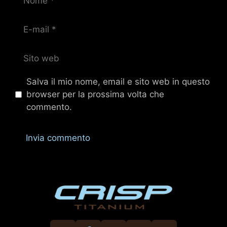
E-
mail
Sito
web
Salva il mio nome, email e sito web in questo
browser per la prossima volta che
commento.