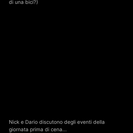
di una bici?)
Nick e Dario discutono degli eventi della
giornata prima di cena...