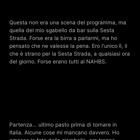
Questa non era una scena del programma, ma
quella del mio sgabello da bar sulla Sesta
Strada. Forse era la birra a parlarmi, ma ho
pensato che ne valesse la pena. Ero l'unico lì, il
che è strano per la Sesta Strada, a qualsiasi ora
del giorno. Forse erano tutti al NAHBS.
Partenza... ultimo pasto prima di tornare in
Italia. Alcune cose mi mancano davvero. Ho