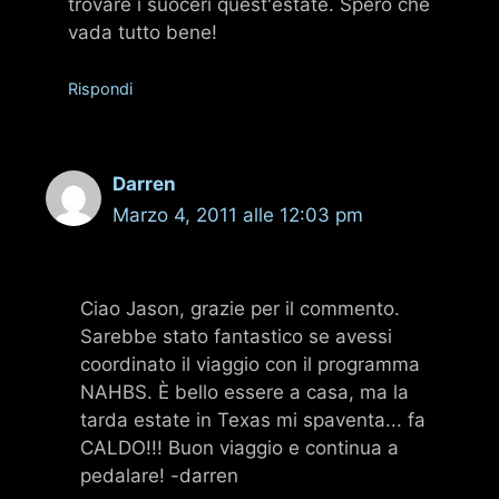
trovare i suoceri quest'estate. Spero che
vada tutto bene!
Rispondi
Darren
Marzo 4, 2011 alle 12:03 pm
Ciao Jason, grazie per il commento.
Sarebbe stato fantastico se avessi
coordinato il viaggio con il programma
NAHBS. È bello essere a casa, ma la
tarda estate in Texas mi spaventa... fa
CALDO!!! Buon viaggio e continua a
pedalare! -darren