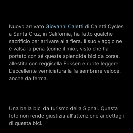
Nuovo arrivato
Giovanni Caletti
di Caletti Cycles
a Santa Cruz, in California, ha fatto qualche
sacrificio per arrivare alla fiera. Il suo viaggio ne
è valsa la pena (come il mio), visto che ha
portato con sé questa splendida bici da corsa,
allestita con reggisella Eriksen e ruote leggere.
L'eccellente verniciatura la fa sembrare veloce,
anche da ferma.
Una bella bici da turismo della Signal. Questa
foto non rende giustizia all'attenzione ai dettagli
di questa bici.