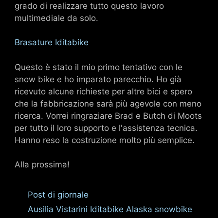
grado di realizzare tutto questo lavoro
multimediale da solo.
Brasature Iditabike
Questo è stato il mio primo tentativo con le
snow bike e ho imparato parecchio. Ho già
ricevuto alcune richieste per altre bici e spero
che la fabbricazione sarà più agevole con meno
ricerca. Vorrei ringraziare Brad e Butch di Moots
per tutto il loro supporto e l'assistenza tecnica.
Hanno reso la costruzione molto più semplice.
Alla prossima!
Categorie
Post di giornale
Tag
Ausilia Vistarini Iditabike Alaska snowbike