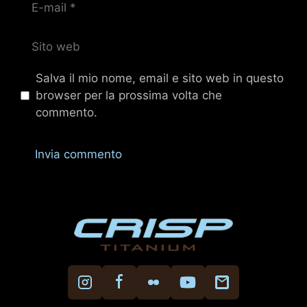
mail
Sito
web
Salva il mio nome, email e sito web in questo
browser per la prossima volta che
commento.