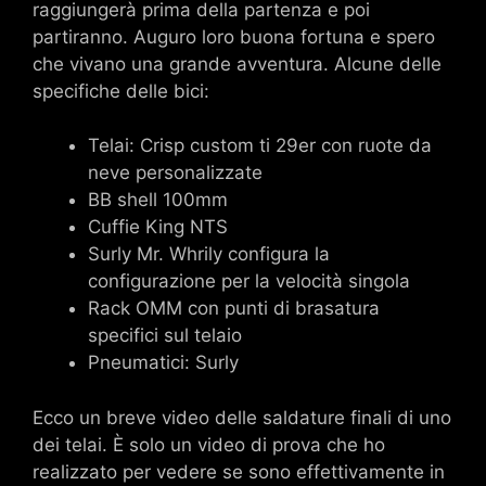
raggiungerà prima della partenza e poi
partiranno. Auguro loro buona fortuna e spero
che vivano una grande avventura. Alcune delle
specifiche delle bici:
Telai: Crisp custom ti 29er con ruote da
neve personalizzate
BB shell 100mm
Cuffie King NTS
Surly Mr. Whrily configura la
configurazione per la velocità singola
Rack OMM con punti di brasatura
specifici sul telaio
Pneumatici: Surly
Ecco un breve video delle saldature finali di uno
dei telai. È solo un video di prova che ho
realizzato per vedere se sono effettivamente in