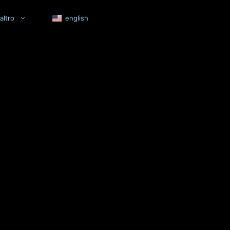
altro
english