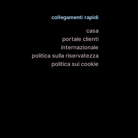
collegamenti rapidi
casa
portale clienti
internazionale
politica sulla riservatezza
politica sui cookie