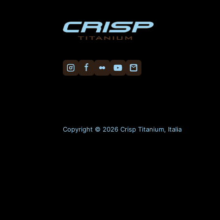
Copyright © 2026 Crisp Titanium, Italia