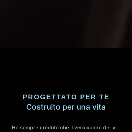
PROGETTATO PER TE
Costruito per una vita
Ho sempre creduto che il vero valore derivi