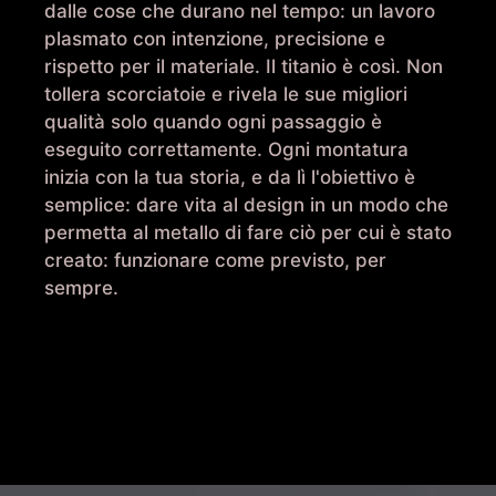
dalle cose che durano nel tempo: un lavoro
plasmato con intenzione, precisione e
rispetto per il materiale. Il titanio è così. Non
tollera scorciatoie e rivela le sue migliori
qualità solo quando ogni passaggio è
eseguito correttamente. Ogni montatura
inizia con la tua storia, e da lì l'obiettivo è
semplice: dare vita al design in un modo che
permetta al metallo di fare ciò per cui è stato
creato: funzionare come previsto, per
sempre.