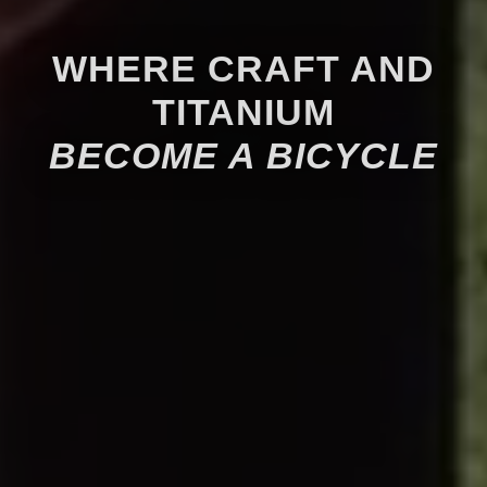
WHERE CRAFT AND
TITANIUM
BECOME A BICYCLE