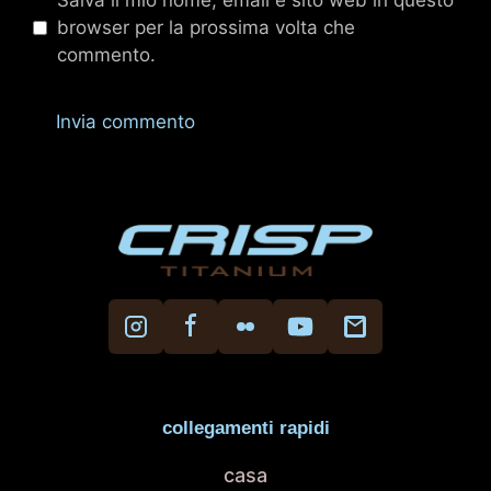
browser per la prossima volta che
commento.
collegamenti rapidi
casa