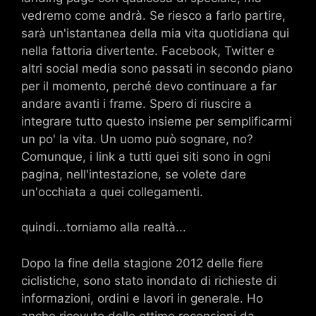
vedremo come andrà. Se riesco a farlo partire,
sarà un'istantanea della mia vita quotidiana qui
nella fattoria divertente. Facebook, Twitter e
altri social media sono passati in secondo piano
per il momento, perché devo continuare a far
andare avanti i frame. Spero di riuscire a
integrare tutto questo insieme per semplificarmi
un po' la vita. Un uomo può sognare, no?
Comunque, i link a tutti quei siti sono in ogni
pagina, nell'intestazione, se volete dare
un'occhiata a quei collegamenti.
quindi...torniamo alla realtà...
Dopo la fine della stagione 2012 delle fiere
ciclistiche, sono stato inondato di richieste di
informazioni, ordini e lavori in generale. Ho
anche ricevuto delle ottime recensioni da