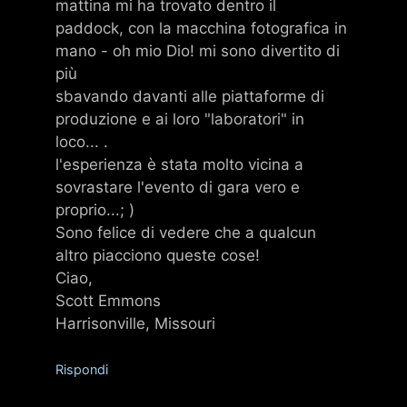
mattina mi ha trovato dentro il
paddock, con la macchina fotografica in
mano - oh mio Dio! mi sono divertito di
più
sbavando davanti alle piattaforme di
produzione e ai loro "laboratori" in
loco... .
l'esperienza è stata molto vicina a
sovrastare l'evento di gara vero e
proprio...; )
Sono felice di vedere che a qualcun
altro piacciono queste cose!
Ciao,
Scott Emmons
Harrisonville, Missouri
Rispondi