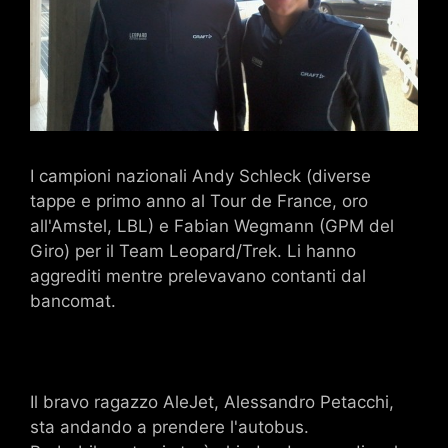
I campioni nazionali Andy Schleck (diverse
tappe e primo anno al Tour de France, oro
all'Amstel, LBL) e Fabian Wegmann (GPM del
Giro) per il Team Leopard/Trek. Li hanno
aggrediti mentre prelevavano contanti dal
bancomat.
Il bravo ragazzo AleJet, Alessandro Petacchi,
sta andando a prendere l'autobus.