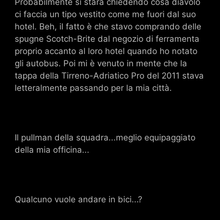
Probabilmente si starà chiedendo cosa diavolo
ci faccia un tipo vestito come me fuori dal suo
hotel. Beh, il fatto è che stavo comprando delle
spugne Scotch-Brite dal negozio di ferramenta
proprio accanto al loro hotel quando ho notato
gli autobus. Poi mi è venuto in mente che la
tappa della Tirreno-Adriatico Pro del 2011 stava
letteralmente passando per la mia città.
Il pullman della squadra...meglio equipaggiato
della mia officina...
Qualcuno vuole andare in bici...?