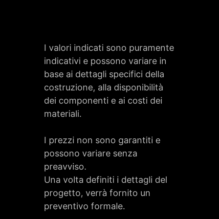
I valori indicati sono puramente
indicativi e possono variare in
base ai dettagli specifici della
costruzione, alla disponibilità
dei componenti e ai costi dei
materiali.
I prezzi non sono garantiti e
possono variare senza
preavviso.
Una volta definiti i dettagli del
progetto, verrà fornito un
preventivo formale.