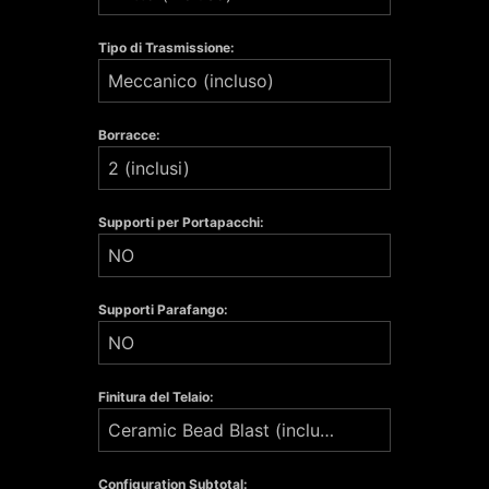
Tipo di Trasmissione:
Meccanico (incluso)
Borracce:
2 (inclusi)
Supporti per Portapacchi:
NO
Supporti Parafango:
NO
Finitura del Telaio:
Ceramic Bead Blast (included)
Configuration Subtotal: